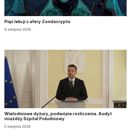
Pięć lekcji z afery Zondacrypto
6 sierpnia 2026
Wielodniowe dyżury, podwójne rozliczenia. Audyt
miażdży Szpital Południowy
5 sierpnia 2026