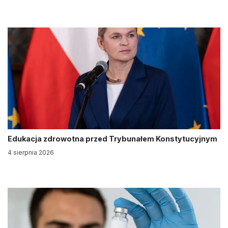
Edukacja zdrowotna przed Trybunałem Konstytucyjnym
4 sierpnia 2026