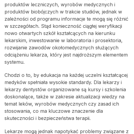
produktów leczniczych, wyrobów medycznych i
produktów biobójczych w trakcie studiów, jednak w
zależności od programu informacje te mogą się różnić
w szczegółach. Stąd konieczność ciągłej weryfikacji
nowo otwartych szkół kształcących na kierunku
lekarskim, inwestowanie w laboratoria i prosektoria,
rozwijanie zawodów okołomedycznych służących
odciążeniu lekarza, który jest najdroższym elementem
systemu.
Chodzi o to, by edukacja na każdej uczelni kształcącej
medyków spełniała wysokie standardy. Dla lekarzy i
lekarzy dentystów organizowane są kursy i szkolenia
doskonalące, także w zakresie aktualizacji wiedzy na
temat leków, wyrobów medycznych czy zasad ich
stosowania, co ma kluczowe znaczenie dla
skuteczności i bezpieczeństwa terapii.
Lekarze mogą jednak napotykać problemy związane z