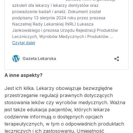
A inne aspekty?
Jest ich kilka. Lekarzy obowiązuje bezwzględne
przestrzeganie regulacji prawnych dotyczących
stosowania leków czy wyrobów medycznych. Ważna
jest także edukacja pacjentów, których lekarze
codziennie informują o dostępnych opcjach
terapeutycznych, w tym o odpowiednich produktach
leczniczych i ich zastosowaniu. Umiejętność