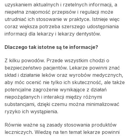
uzyskaniem aktualnych i rzetelnych informacji, a
niepełna znajomość przepisów i regulacji może
utrudniać ich stosowanie w praktyce. Istnieje więc
coraz większa potrzeba szerszego udostępniania
informacji dla lekarzy i lekarzy dentystów.
Dlaczego tak istotne są te informacje?
Z kilku powodów. Przede wszystkim chodzi o
bezpieczeństwo pacjentów. Lekarze powinni znać
skład i działanie leków oraz wyrobów medycznych,
aby móc ocenić nie tylko ich skuteczność, ale także
potencjalne zagrożenie wynikające z działań
niepożądanych i interakcji między różnymi
substancjami, dzięki czemu można minimalizować
ryzyko ich wystąpienia.
Równie ważne są zasady stosowania produktów
leczniczych. Wiedzę na ten temat lekarze powinni