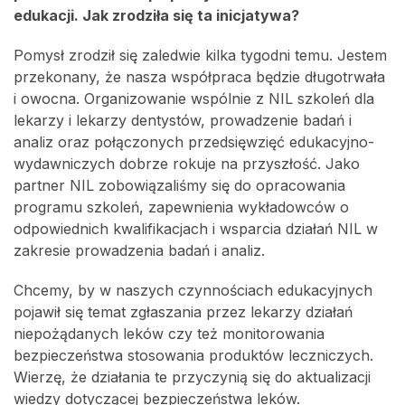
edukacji. Jak zrodziła się ta inicjatywa?
Pomysł zrodził się zaledwie kilka tygodni temu. Jestem
przekonany, że nasza współpraca będzie długotrwała
i owocna. Organizowanie wspólnie z NIL szkoleń dla
lekarzy i lekarzy dentystów, prowadzenie badań i
analiz oraz połączonych przedsięwzięć edukacyjno-
wydawniczych dobrze rokuje na przyszłość. Jako
partner NIL zobowiązaliśmy się do opracowania
programu szkoleń, zapewnienia wykładowców o
odpowiednich kwalifikacjach i wsparcia działań NIL w
zakresie prowadzenia badań i analiz.
Chcemy, by w naszych czynnościach edukacyjnych
pojawił się temat zgłaszania przez lekarzy działań
niepożądanych leków czy też monitorowania
bezpieczeństwa stosowania produktów leczniczych.
Wierzę, że działania te przyczynią się do aktualizacji
wiedzy dotyczącej bezpieczeństwa leków.