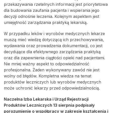
przekazywania rzetelnych informacji jest priorytetowa
dla budowania zaufania pacjenta i wspierania jego
decyzji odnośnie leczenia. Kolejnym aspektem jest
umiejętność zarządzania praktyką lekarską.
W przypadku leków i wyrobów medycznych lekarze
muszą mieć wiedzę dotyczącą ich przechowywania,
wydawania oraz prowadzenia dokumentacji, co jest
decydujące dla efektywnego zarządzania praktyką
oraz dla zapewnienia ciągłości opieki nad pacjentami.
Nie mniej ważny aspekt to odpowiedzialność
profesjonalna. Żaden wykonywany zawód nie jest
wolny od błędów. Kompletna wiedza na temat
produktów leczniczych lub wyrobów medycznych
może uchronić lekarzy przed odpowiedzialnością.
Naczelna Izba Lekarska i Urząd Rejestracji
Produktów Leczniczych 13 sierpnia podpisały
porozumienie o współpracy w zakresie kształcenia i