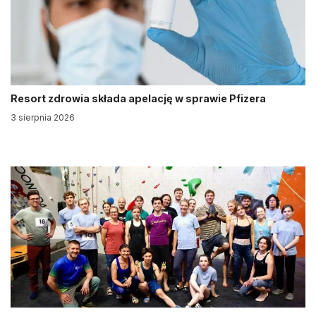
Resort zdrowia składa apelację w sprawie Pfizera
3 sierpnia 2026