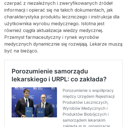
czerpać z niezależnych i zweryfikowanych źródeł
informacji i opierać się na takich dokumentach, jak
charakterystyka produktu leczniczego i instrukcja dla
użytkownika wyrobu medycznego. Istotna jest
również ciągła aktualizacja wiedzy medycznej.
Przemysł farmaceutyczny i rynek wyrobów
medycznych dynamicznie się rozwijają. Lekarze muszą
być na bieżąco.