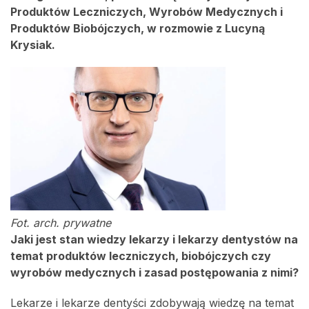
Produktów Leczniczych, Wyrobów Medycznych i
Produktów Biobójczych, w rozmowie z Lucyną
Krysiak.
Fot. arch. prywatne
Jaki jest stan wiedzy lekarzy i lekarzy dentystów na
temat produktów leczniczych, biobójczych czy
wyrobów medycznych i zasad postępowania z nimi?
Lekarze i lekarze dentyści zdobywają wiedzę na temat