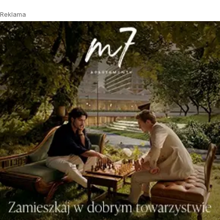
Reklama