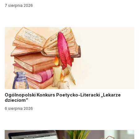
7 sierpnia 2026
Ogólnopolski Konkurs Poetycko-Literacki „Lekarze
dzieciom”
6 sierpnia 2026