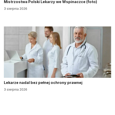
Mistrzostwa Polski Lekarzy we Wspinaczce (foto)
3 sierpnia 2026
Lekarze nadal bez pełnej ochrony prawnej
3 sierpnia 2026