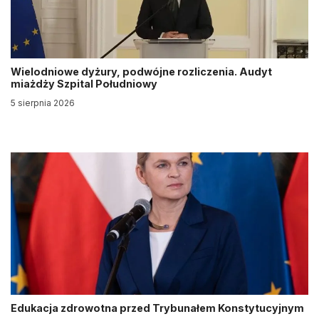
Wielodniowe dyżury, podwójne rozliczenia. Audyt
miażdży Szpital Południowy
5 sierpnia 2026
Edukacja zdrowotna przed Trybunałem Konstytucyjnym