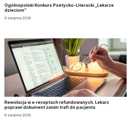
Ogólnopolski Konkurs Poetycko-Literacki „Lekarze
dzieciom”
6 sierpnia 2026
Rewolucja w e‑receptach refundowanych. Lekarz
poprawi dokument zanim trafi do pacjenta
6 sierpnia 2026