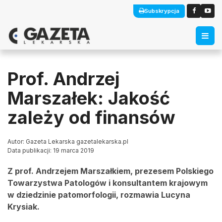
Subskrypcja
Prof. Andrzej
Marszałek: Jakość
zależy od finansów
Autor: Gazeta Lekarska gazetalekarska.pl
Data publikacji: 19 marca 2019
Z prof. Andrzejem Marszałkiem, prezesem Polskiego
Towarzystwa Patologów i konsultantem krajowym
w dziedzinie patomorfologii, rozmawia Lucyna
Krysiak.