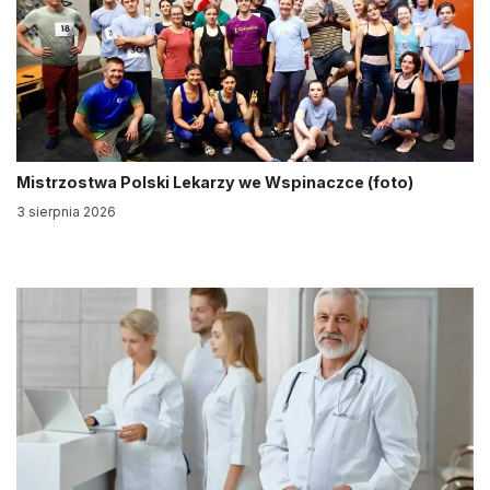
Mistrzostwa Polski Lekarzy we Wspinaczce (foto)
3 sierpnia 2026