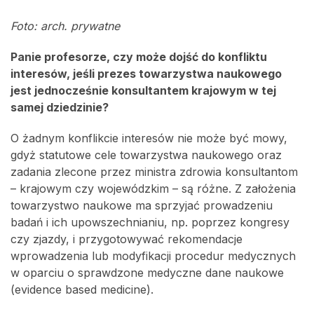
Foto: arch. prywatne
Panie profesorze, czy może dojść do konfliktu
interesów, jeśli prezes towarzystwa naukowego
jest jednocześnie konsultantem krajowym w tej
samej dziedzinie?
O żadnym konflikcie interesów nie może być mowy,
gdyż statutowe cele towarzystwa naukowego oraz
zadania zlecone przez ministra zdrowia konsultantom
– krajowym czy wojewódzkim – są różne. Z założenia
towarzystwo naukowe ma sprzyjać prowadzeniu
badań i ich upowszechnianiu, np. poprzez kongresy
czy zjazdy, i przygotowywać rekomendacje
wprowadzenia lub modyfikacji procedur medycznych
w oparciu o sprawdzone medyczne dane naukowe
(evidence based medicine).