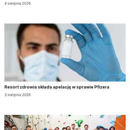
4 sierpnia 2026
Resort zdrowia składa apelację w sprawie Pfizera
3 sierpnia 2026