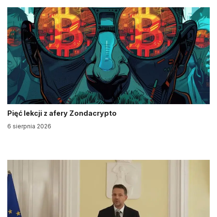
Pięć lekcji z afery Zondacrypto
6 sierpnia 2026