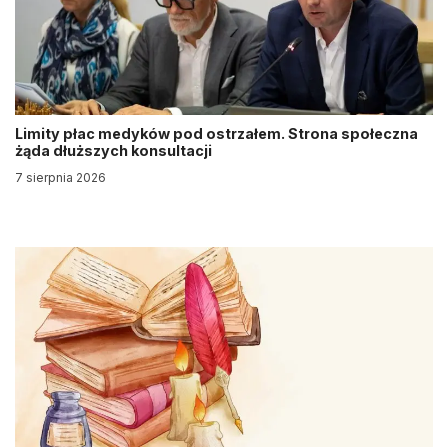
Limity płac medyków pod ostrzałem. Strona społeczna
żąda dłuższych konsultacji
7 sierpnia 2026