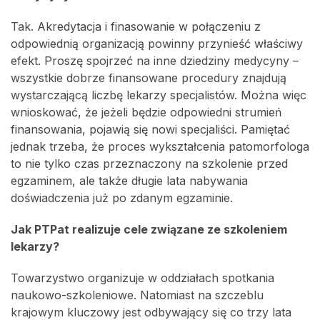
Tak. Akredytacja i finasowanie w połączeniu z
odpowiednią organizacją powinny przynieść właściwy
efekt. Proszę spojrzeć na inne dziedziny medycyny –
wszystkie dobrze finansowane procedury znajdują
wystarczającą liczbę lekarzy specjalistów. Można więc
wnioskować, że jeżeli będzie odpowiedni strumień
finansowania, pojawią się nowi specjaliści. Pamiętać
jednak trzeba, że proces wykształcenia patomorfologa
to nie tylko czas przeznaczony na szkolenie przed
egzaminem, ale także długie lata nabywania
doświadczenia już po zdanym egzaminie.
Jak PTPat realizuje cele związane ze szkoleniem
lekarzy?
Towarzystwo organizuje w oddziałach spotkania
naukowo-szkoleniowe. Natomiast na szczeblu
krajowym kluczowy jest odbywający się co trzy lata