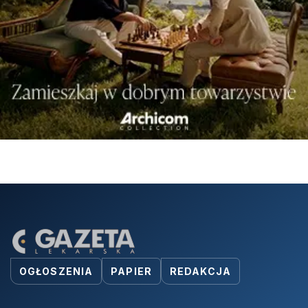
OGŁOSZENIA
PAPIER
REDAKCJA