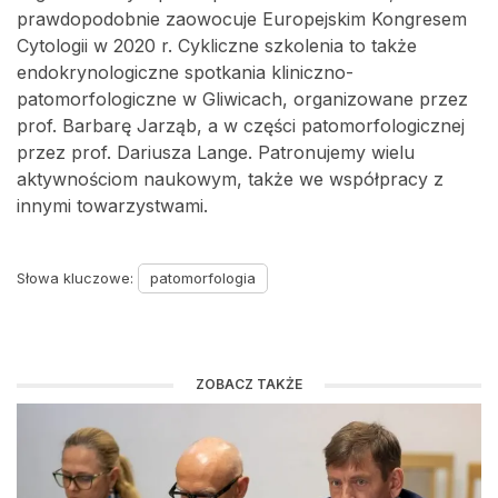
prawdopodobnie zaowocuje Europejskim Kongresem
Cytologii w 2020 r. Cykliczne szkolenia to także
endokrynologiczne spotkania kliniczno-
patomorfologiczne w Gliwicach, organizowane przez
prof. Barbarę Jarząb, a w części patomorfologicznej
przez prof. Dariusza Lange. Patronujemy wielu
aktywnościom naukowym, także we współpracy z
innymi towarzystwami.
Słowa kluczowe:
patomorfologia
ZOBACZ TAKŻE