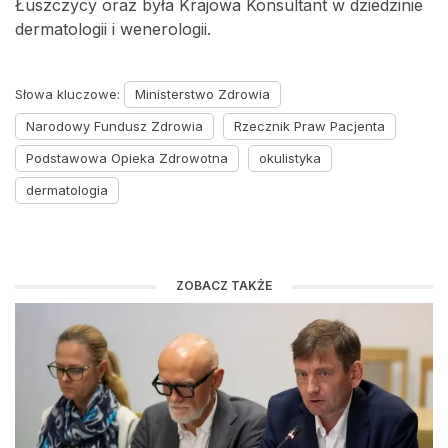
Łuszczycy oraz była Krajowa Konsultant w dziedzinie
dermatologii i wenerologii.
Słowa kluczowe:
Ministerstwo Zdrowia
Narodowy Fundusz Zdrowia
Rzecznik Praw Pacjenta
Podstawowa Opieka Zdrowotna
okulistyka
dermatologia
ZOBACZ TAKŻE