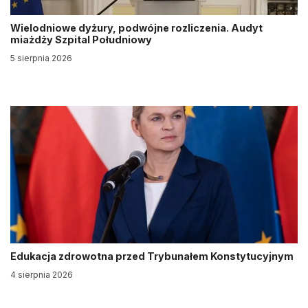
Wielodniowe dyżury, podwójne rozliczenia. Audyt
miażdży Szpital Południowy
5 sierpnia 2026
Edukacja zdrowotna przed Trybunałem Konstytucyjnym
4 sierpnia 2026