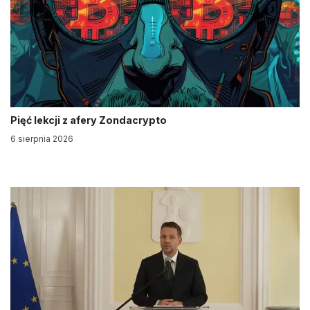
Pięć lekcji z afery Zondacrypto
6 sierpnia 2026