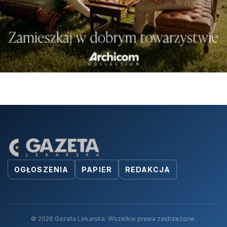
OGŁOSZENIA
PAPIER
REDAKCJA
© 2026 Gazeta Lekarska. Wszelkie prawa zastrzeżone.