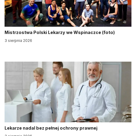
Mistrzostwa Polski Lekarzy we Wspinaczce (foto)
3 sierpnia 2026
Lekarze nadal bez pełnej ochrony prawnej