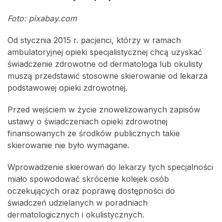
Foto: pixabay.com
Od stycznia 2015 r. pacjenci, którzy w ramach
ambulatoryjnej opieki specjalistycznej chcą uzyskać
świadczenie zdrowotne od dermatologa lub okulisty
muszą przedstawić stosowne skierowanie od lekarza
podstawowej opieki zdrowotnej.
Przed wejściem w życie znowelizowanych zapisów
ustawy o świadczeniach opieki zdrowotnej
finansowanych ze środków publicznych takie
skierowanie nie było wymagane.
Wprowadzenie skierowań do lekarzy tych specjalności
miało spowodować skrócenie kolejek osób
oczekujących oraz poprawę dostępności do
świadczeń udzielanych w poradniach
dermatologicznych i okulistycznych.