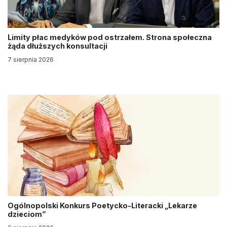
Limity płac medyków pod ostrzałem. Strona społeczna
żąda dłuższych konsultacji
7 sierpnia 2026
Ogólnopolski Konkurs Poetycko-Literacki „Lekarze
dzieciom”