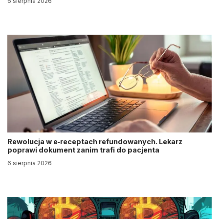
6 sierpnia 2026
Rewolucja w e‑receptach refundowanych. Lekarz
poprawi dokument zanim trafi do pacjenta
6 sierpnia 2026