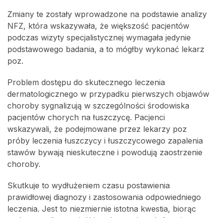
Zmiany te zostały wprowadzone na podstawie analizy
NFZ, która wskazywała, że większość pacjentów
podczas wizyty specjalistycznej wymagała jedynie
podstawowego badania, a to mógłby wykonać lekarz
poz.
Problem dostępu do skutecznego leczenia
dermatologicznego w przypadku pierwszych objawów
choroby sygnalizują w szczególności środowiska
pacjentów chorych na łuszczycę. Pacjenci
wskazywali, że podejmowane przez lekarzy poz
próby leczenia łuszczycy i łuszczycowego zapalenia
stawów bywają nieskuteczne i powodują zaostrzenie
choroby.
Skutkuje to wydłużeniem czasu postawienia
prawidłowej diagnozy i zastosowania odpowiedniego
leczenia. Jest to niezmiernie istotna kwestia, biorąc