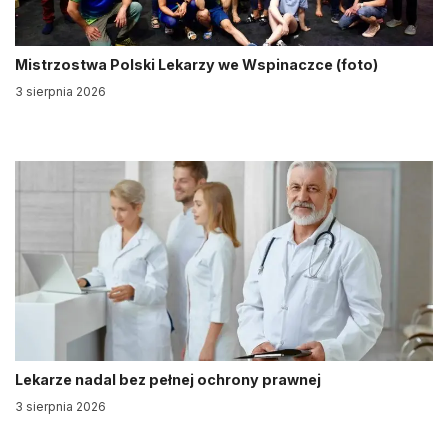
Mistrzostwa Polski Lekarzy we Wspinaczce (foto)
3 sierpnia 2026
Lekarze nadal bez pełnej ochrony prawnej
3 sierpnia 2026