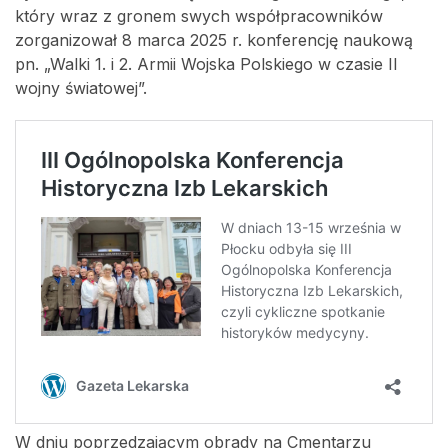
który wraz z gronem swych współpracowników
zorganizował 8 marca 2025 r. konferencję naukową
pn. „Walki 1. i 2. Armii Wojska Polskiego w czasie II
wojny światowej”.
W dniu poprzedzającym obrady na Cmentarzu