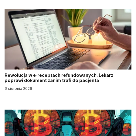
Rewolucja w e‑receptach refundowanych. Lekarz
poprawi dokument zanim trafi do pacjenta
6 sierpnia 2026