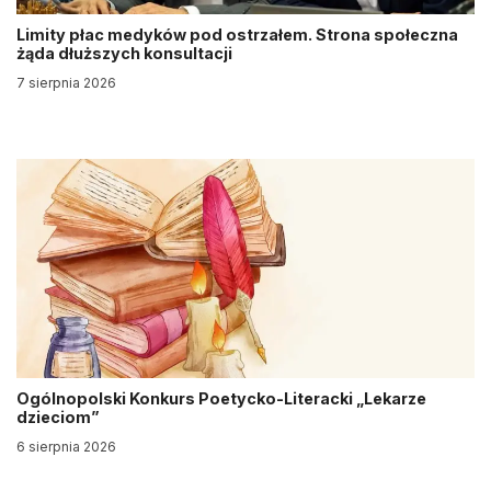
Limity płac medyków pod ostrzałem. Strona społeczna
żąda dłuższych konsultacji
7 sierpnia 2026
Ogólnopolski Konkurs Poetycko-Literacki „Lekarze
dzieciom”
6 sierpnia 2026