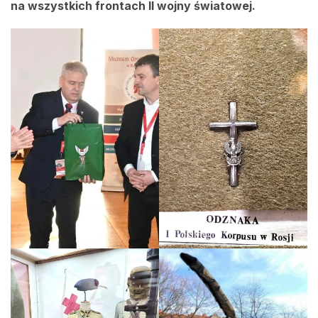
na wszystkich frontach II wojny światowej.