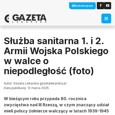
Subskrypcja
Służba sanitarna 1. i 2.
Armii Wojska Polskiego
w walce o
niepodległość (foto)
Autor: Gazeta Lekarska gazetalekarska.pl
Data publikacji: 12 marca 2025
W bieżącym roku przypada 80. rocznica
zwycięstwa nad III Rzeszą, w czym znaczący udział
mieli polscy żołnierze walczący w latach 1939-1945