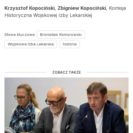
Krzysztof Kopociński
,
Zbigniew Kopociński
, Komisja
Historyczna Wojskowej Izby Lekarskiej
Słowa kluczowe:
Bronisław Komorowski
Wojskowa Izba Lekarska
historia
ZOBACZ TAKŻE