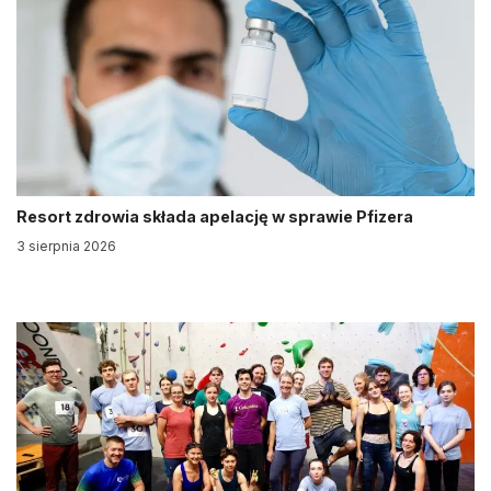
Resort zdrowia składa apelację w sprawie Pfizera
3 sierpnia 2026