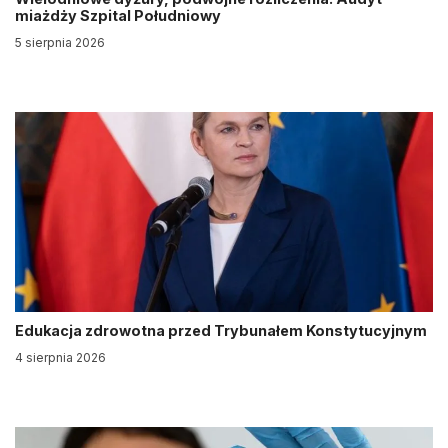
miażdży Szpital Południowy
5 sierpnia 2026
Edukacja zdrowotna przed Trybunałem Konstytucyjnym
4 sierpnia 2026