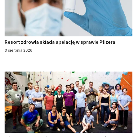
Resort zdrowia składa apelację w sprawie Pfizera
3 sierpnia 2026