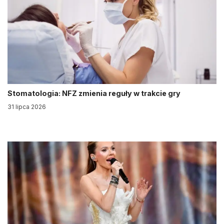
Stomatologia: NFZ zmienia reguły w trakcie gry
31 lipca 2026