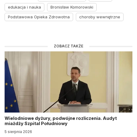
edukacja i nauka
Bronisław Komorowski
Podstawowa Opieka Zdrowotna
choroby wewnętrzne
ZOBACZ TAKŻE
Wielodniowe dyżury, podwójne rozliczenia. Audyt
miażdży Szpital Południowy
5 sierpnia 2026