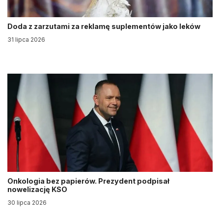
Doda z zarzutami za reklamę suplementów jako leków
31 lipca 2026
Onkologia bez papierów. Prezydent podpisał
nowelizację KSO
30 lipca 2026