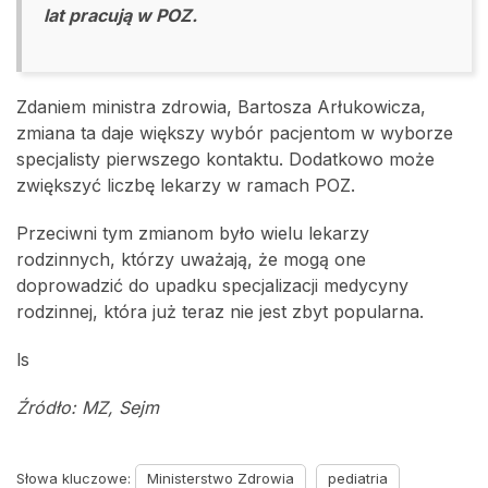
lat pracują w POZ.
Zdaniem ministra zdrowia, Bartosza Arłukowicza,
zmiana ta daje większy wybór pacjentom w wyborze
specjalisty pierwszego kontaktu. Dodatkowo może
zwiększyć liczbę lekarzy w ramach POZ.
Przeciwni tym zmianom było wielu lekarzy
rodzinnych, którzy uważają, że mogą one
doprowadzić do upadku specjalizacji medycyny
rodzinnej, która już teraz nie jest zbyt popularna.
ls
Źródło: MZ, Sejm
Słowa kluczowe:
Ministerstwo Zdrowia
pediatria