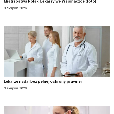
Mistrzostwa Polski Lekarzy we Wspinaczce (foto)
3 sierpnia 2026
Lekarze nadal bez pełnej ochrony prawnej
3 sierpnia 2026