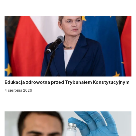
Edukacja zdrowotna przed Trybunałem Konstytucyjnym
4 sierpnia 2026