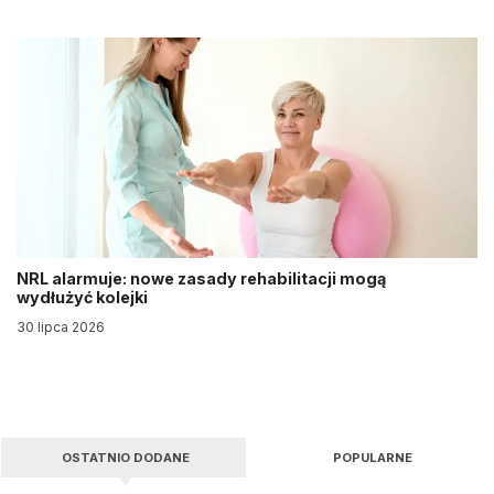
NRL alarmuje: nowe zasady rehabilitacji mogą
wydłużyć kolejki
30 lipca 2026
OSTATNIO DODANE
POPULARNE