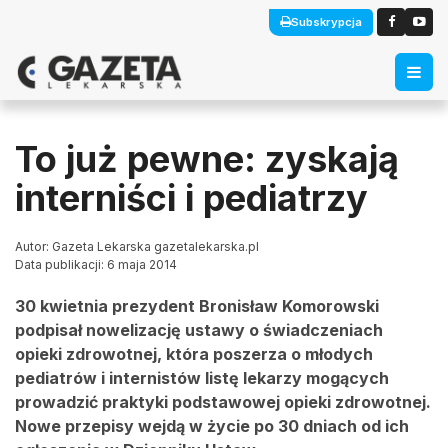
Subskrypcja
To już pewne: zyskają
interniści i pediatrzy
Autor: Gazeta Lekarska gazetalekarska.pl
Data publikacji: 6 maja 2014
30 kwietnia prezydent Bronisław Komorowski
podpisał nowelizację ustawy o świadczeniach
opieki zdrowotnej, która poszerza o młodych
pediatrów i internistów listę lekarzy mogących
prowadzić praktyki podstawowej opieki zdrowotnej.
Nowe przepisy wejdą w życie po 30 dniach od ich