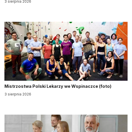
3 sierpnia 2026
Mistrzostwa Polski Lekarzy we Wspinaczce (foto)
3 sierpnia 2026