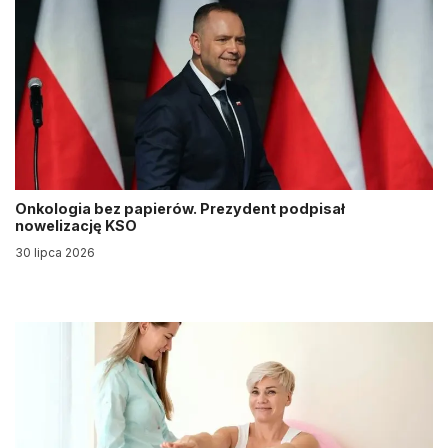
Onkologia bez papierów. Prezydent podpisał
nowelizację KSO
30 lipca 2026