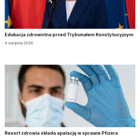
Edukacja zdrowotna przed Trybunałem Konstytucyjnym
4 sierpnia 2026
Resort zdrowia składa apelację w sprawie Pfizera