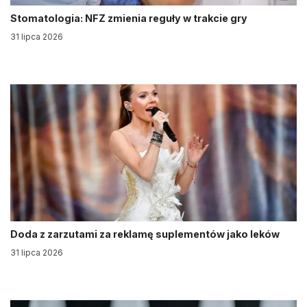
Stomatologia: NFZ zmienia reguły w trakcie gry
31 lipca 2026
Doda z zarzutami za reklamę suplementów jako leków
31 lipca 2026