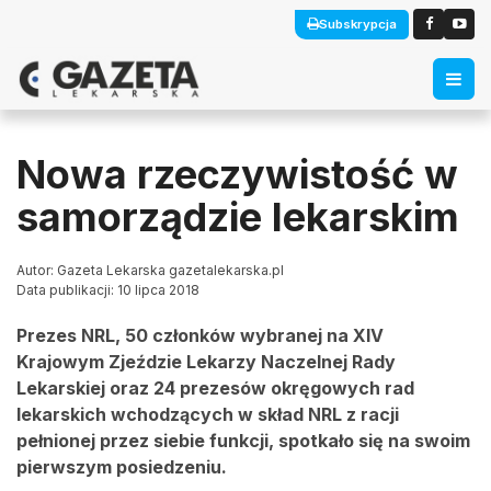
Subskrypcja
Nowa rzeczywistość w
samorządzie lekarskim
Autor: Gazeta Lekarska gazetalekarska.pl
Data publikacji: 10 lipca 2018
Prezes NRL, 50 członków wybranej na XIV
Krajowym Zjeździe Lekarzy Naczelnej Rady
Lekarskiej oraz 24 prezesów okręgowych rad
lekarskich wchodzących w skład NRL z racji
pełnionej przez siebie funkcji, spotkało się na swoim
pierwszym posiedzeniu.