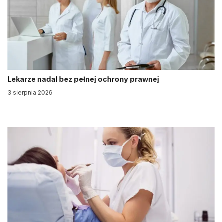
Lekarze nadal bez pełnej ochrony prawnej
3 sierpnia 2026