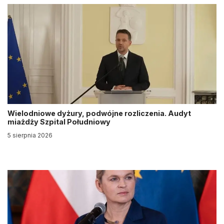
Wielodniowe dyżury, podwójne rozliczenia. Audyt
miażdży Szpital Południowy
5 sierpnia 2026