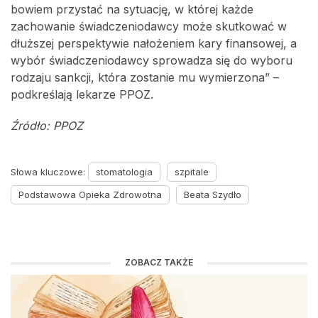
bowiem przystać na sytuację, w której każde
zachowanie świadczeniodawcy może skutkować w
dłuższej perspektywie nałożeniem kary finansowej, a
wybór świadczeniodawcy sprowadza się do wyboru
rodzaju sankcji, która zostanie mu wymierzona” –
podkreślają lekarze PPOZ.
Źródło: PPOZ
Słowa kluczowe:
stomatologia
szpitale
Podstawowa Opieka Zdrowotna
Beata Szydło
ZOBACZ TAKŻE