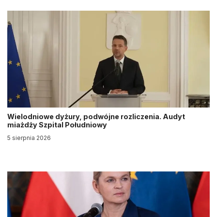
Wielodniowe dyżury, podwójne rozliczenia. Audyt
miażdży Szpital Południowy
5 sierpnia 2026