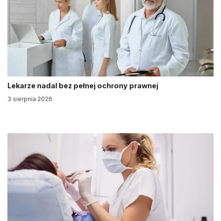
Lekarze nadal bez pełnej ochrony prawnej
3 sierpnia 2026