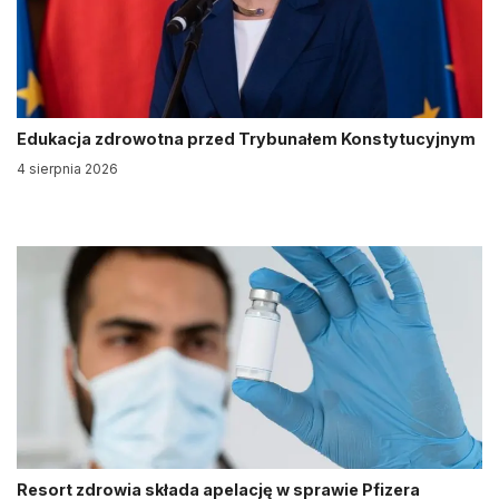
Edukacja zdrowotna przed Trybunałem Konstytucyjnym
4 sierpnia 2026
Resort zdrowia składa apelację w sprawie Pfizera