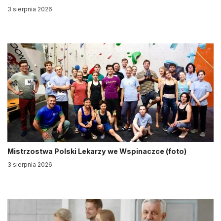
3 sierpnia 2026
Mistrzostwa Polski Lekarzy we Wspinaczce (foto)
3 sierpnia 2026