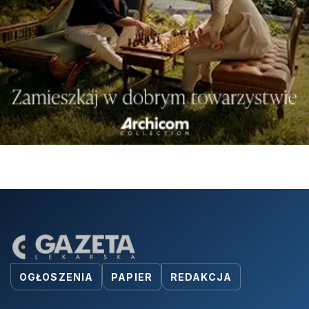
OGŁOSZENIA
PAPIER
REDAKCJA