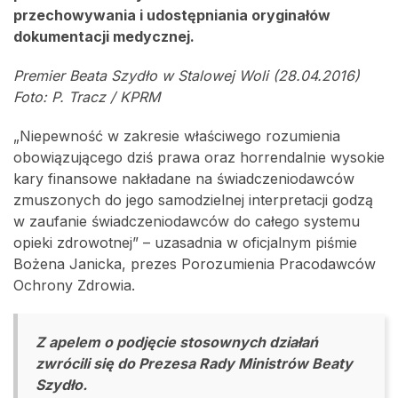
przechowywania i udostępniania oryginałów
dokumentacji medycznej.
Premier Beata Szydło w Stalowej Woli (28.04.2016)
Foto: P. Tracz / KPRM
„Niepewność w zakresie właściwego rozumienia
obowiązującego dziś prawa oraz horrendalnie wysokie
kary finansowe nakładane na świadczeniodawców
zmuszonych do jego samodzielnej interpretacji godzą
w zaufanie świadczeniodawców do całego systemu
opieki zdrowotnej” – uzasadnia w oficjalnym piśmie
Bożena Janicka, prezes Porozumienia Pracodawców
Ochrony Zdrowia.
Z apelem o podjęcie stosownych działań
zwrócili się do Prezesa Rady Ministrów Beaty
Szydło.