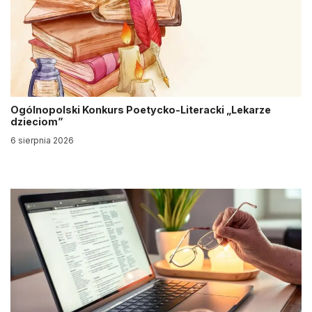
Ogólnopolski Konkurs Poetycko-Literacki „Lekarze
dzieciom”
6 sierpnia 2026