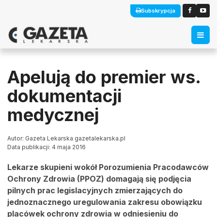
Subskrypcja
Apelują do premier ws.
dokumentacji
medycznej
Autor: Gazeta Lekarska gazetalekarska.pl
Data publikacji: 4 maja 2016
Lekarze skupieni wokół Porozumienia Pracodawców
Ochrony Zdrowia (PPOZ) domagają się podjęcia
pilnych prac legislacyjnych zmierzających do
jednoznacznego uregulowania zakresu obowiązku
placówek ochrony zdrowia w odniesieniu do