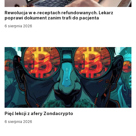
Rewolucja w e‑receptach refundowanych. Lekarz
poprawi dokument zanim trafi do pacjenta
6 sierpnia 2026
Pięć lekcji z afery Zondacrypto
6 sierpnia 2026