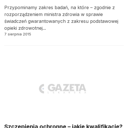
Przypominamy zakres badań, na które – zgodnie z
rozporządzeniem ministra zdrowia w sprawie
świadczeń gwarantowanych z zakresu podstawowej
opieki zdrowotnej...
7 sierpnia 2015
Szczepienia ochronne – jakie kwalifikacje?