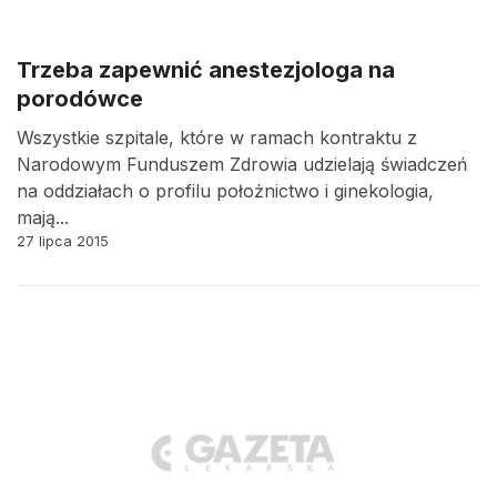
Trzeba zapewnić anestezjologa na
porodówce
Wszystkie szpitale, które w ramach kontraktu z
Narodowym Funduszem Zdrowia udzielają świadczeń
na oddziałach o profilu położnictwo i ginekologia,
mają...
27 lipca 2015