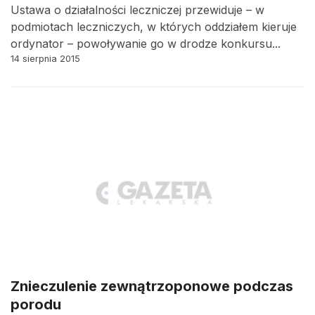
Ustawa o działalności leczniczej przewiduje – w
podmiotach leczniczych, w których oddziałem kieruje
ordynator – powoływanie go w drodze konkursu...
14 sierpnia 2015
Znieczulenie zewnątrzoponowe podczas
porodu