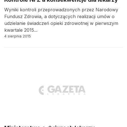
Wyniki kontroli przeprowadzonych przez Narodowy
Fundusz Zdrowia, a dotyczących realizacji umów o
udzielanie świadczeń opieki zdrowotnej w pierwszym
kwartale 2015...
4 sierpnia 2015