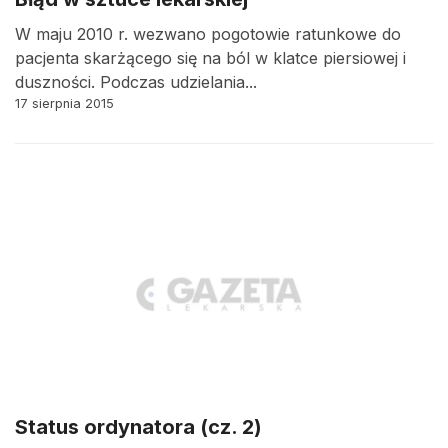
W maju 2010 r. wezwano pogotowie ratunkowe do
pacjenta skarżącego się na ból w klatce piersiowej i
duszności. Podczas udzielania...
17 sierpnia 2015
Status ordynatora (cz. 2)