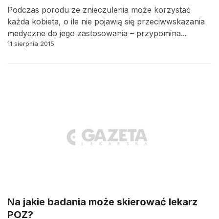
Podczas porodu ze znieczulenia może korzystać
każda kobieta, o ile nie pojawią się przeciwwskazania
medyczne do jego zastosowania – przypomina...
11 sierpnia 2015
Na jakie badania może skierować lekarz
POZ?