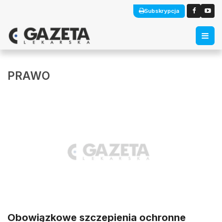
Subskrypcja
PRAWO
Obowiązkowe szczepienia ochronne