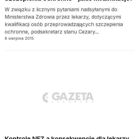
W związku z licznymi pytaniami nadsyłanymi do
Ministerstwa Zdrowia przez lekarzy, dotyczącymi
kwalifikacji osób przeprowadzających szczepienia
ochronne, podsekretarz stanu Cezary...
6 sierpnia 2015
Kontrole NFZ a konsekwencje dla lekarzy