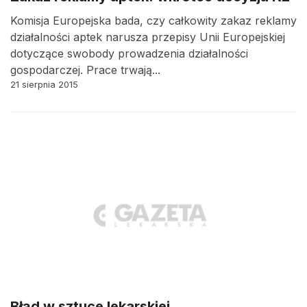
Komisja Europejska bada, czy całkowity zakaz reklamy
działalności aptek narusza przepisy Unii Europejskiej
dotyczące swobody prowadzenia działalności
gospodarczej. Prace trwają...
21 sierpnia 2015
Błąd w sztuce lekarskiej