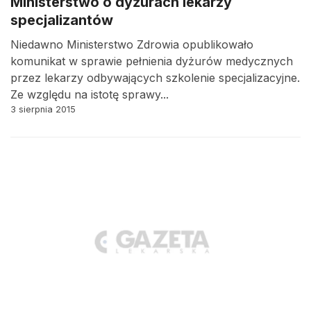
Ministerstwo o dyżurach lekarzy
specjalizantów
Niedawno Ministerstwo Zdrowia opublikowało
komunikat w sprawie pełnienia dyżurów medycznych
przez lekarzy odbywających szkolenie specjalizacyjne.
Ze względu na istotę sprawy...
3 sierpnia 2015