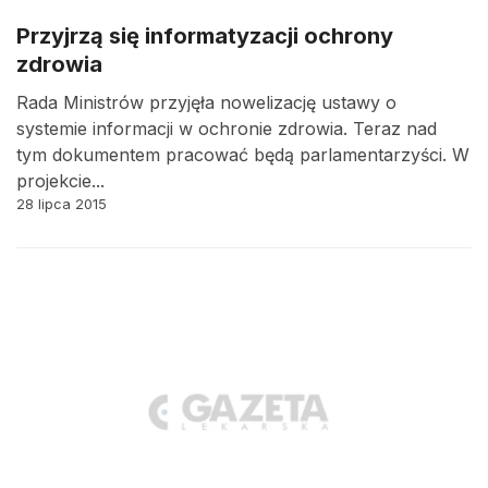
Przyjrzą się informatyzacji ochrony
zdrowia
Rada Ministrów przyjęła nowelizację ustawy o
systemie informacji w ochronie zdrowia. Teraz nad
tym dokumentem pracować będą parlamentarzyści. W
projekcie...
28 lipca 2015