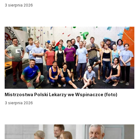
3 sierpnia 2026
Mistrzostwa Polski Lekarzy we Wspinaczce (foto)
3 sierpnia 2026