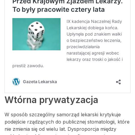
Wtórna prywatyzacja
W sposób szczególny samorząd lekarski krytykuje
podejście rządzących do publicznej stomatologii, które
nie zmienia się od wielu lat. Dysproporcja między