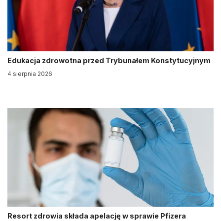
Edukacja zdrowotna przed Trybunałem Konstytucyjnym
4 sierpnia 2026
Resort zdrowia składa apelację w sprawie Pfizera