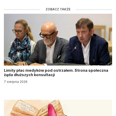
ZOBACZ TAKŻE
Limity płac medyków pod ostrzałem. Strona społeczna
żąda dłuższych konsultacji
7 sierpnia 2026