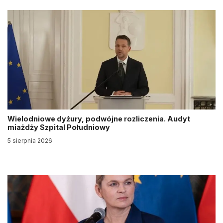
Wielodniowe dyżury, podwójne rozliczenia. Audyt
miażdży Szpital Południowy
5 sierpnia 2026