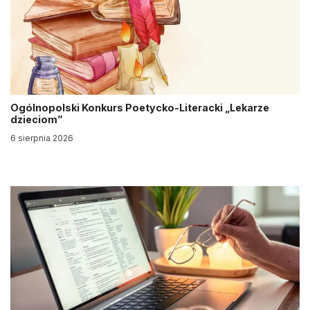
Ogólnopolski Konkurs Poetycko-Literacki „Lekarze
dzieciom”
6 sierpnia 2026