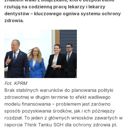
rzutują na codzienną pracę lekarzy i lekarzy
dentystów – kluczowego ogniwa systemu ochrony
zdrowia.
Fot. KPRM
Brak stabilnych warunków do planowania polityki
zdrowotnej w długim terminie to efekt wadliwego
modelu finansowania – problemem jest zarówno
sposób pozyskiwania środków, jak i ich późniejszy
rozdział. To jeden z głównych wniosków zawartych w
raporcie Think Tanku SGH dla ochrony zdrowia pt.