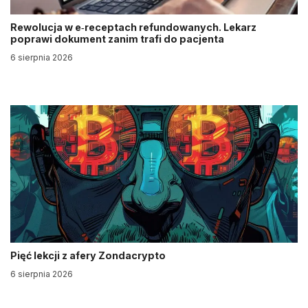
Rewolucja w e‑receptach refundowanych. Lekarz
poprawi dokument zanim trafi do pacjenta
6 sierpnia 2026
Pięć lekcji z afery Zondacrypto
6 sierpnia 2026