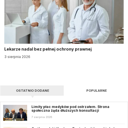
Lekarze nadal bez pełnej ochrony prawnej
3 sierpnia 2026
OSTATNIO DODANE
POPULARNE
Limity płac medyków pod ostrzałem. Strona
społeczna żąda dłuższych konsultacji
7 sierpnia 2026