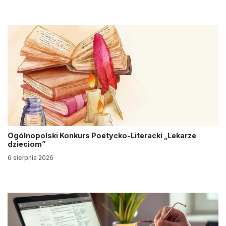
Ogólnopolski Konkurs Poetycko-Literacki „Lekarze
dzieciom”
6 sierpnia 2026