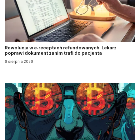
Rewolucja w e‑receptach refundowanych. Lekarz
poprawi dokument zanim trafi do pacjenta
6 sierpnia 2026