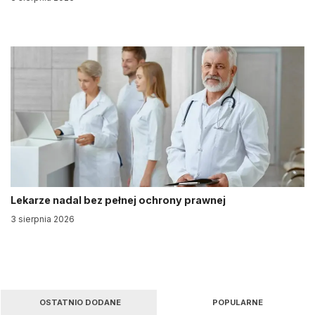
Lekarze nadal bez pełnej ochrony prawnej
3 sierpnia 2026
OSTATNIO DODANE
POPULARNE