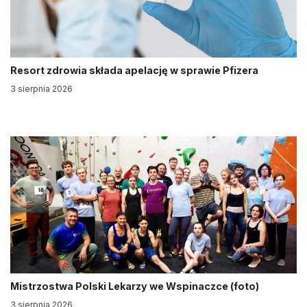
Resort zdrowia składa apelację w sprawie Pfizera
3 sierpnia 2026
Mistrzostwa Polski Lekarzy we Wspinaczce (foto)
3 sierpnia 2026