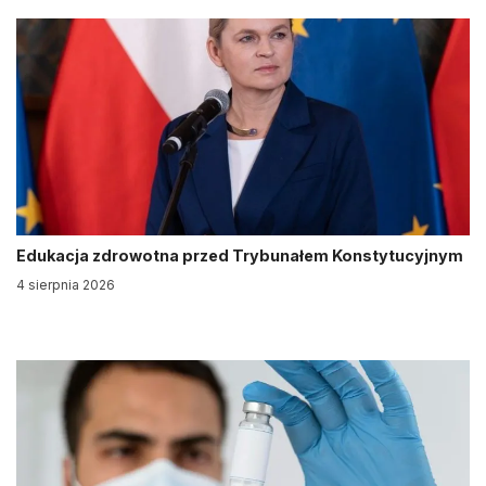
Edukacja zdrowotna przed Trybunałem Konstytucyjnym
4 sierpnia 2026