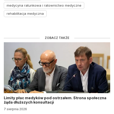
medycyna ratunkowa i ratownictwo medyczne
rehabilitacja medyczna
ZOBACZ TAKŻE
Limity płac medyków pod ostrzałem. Strona społeczna
żąda dłuższych konsultacji
7 sierpnia 2026