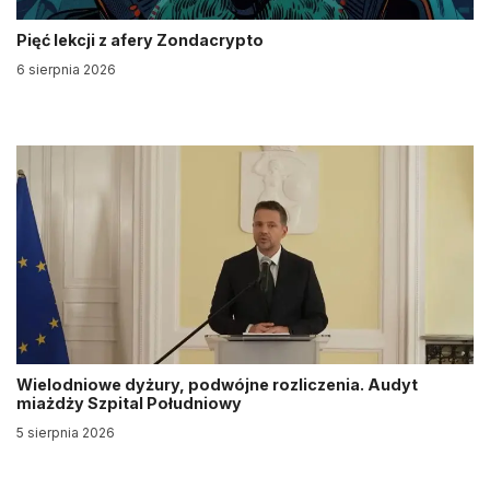
Pięć lekcji z afery Zondacrypto
6 sierpnia 2026
Wielodniowe dyżury, podwójne rozliczenia. Audyt
miażdży Szpital Południowy
5 sierpnia 2026