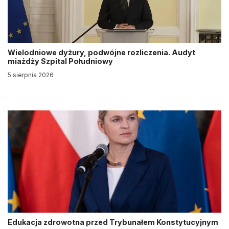
Wielodniowe dyżury, podwójne rozliczenia. Audyt
miażdży Szpital Południowy
5 sierpnia 2026
Edukacja zdrowotna przed Trybunałem Konstytucyjnym