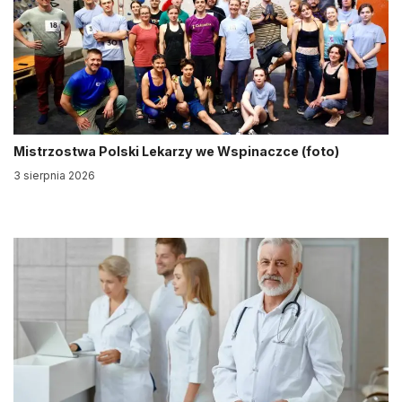
Mistrzostwa Polski Lekarzy we Wspinaczce (foto)
3 sierpnia 2026