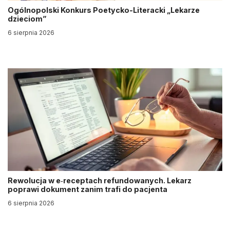
Ogólnopolski Konkurs Poetycko-Literacki „Lekarze
dzieciom”
6 sierpnia 2026
Rewolucja w e‑receptach refundowanych. Lekarz
poprawi dokument zanim trafi do pacjenta
6 sierpnia 2026