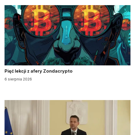
Pięć lekcji z afery Zondacrypto
6 sierpnia 2026