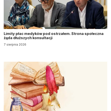
Limity płac medyków pod ostrzałem. Strona społeczna
żąda dłuższych konsultacji
7 sierpnia 2026