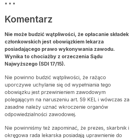
* * *
Komentarz
Nie może budzić wątpliwości, że opłacanie składek
członkowskich jest obowiązkiem lekarza
posiadającego prawo wykonywania zawodu.
Wynika to chociażby z orzeczenia Sądu
Najwyższego (SDI 17/15).
Nie powinno budzić wątpliwości, że rażąco
uporczywe uchylanie się od wypełniania tego
obowiązku jest przewinieniem zawodowym
polegającym na naruszeniu art. 59 KEL i wówczas za
zasadne należy uznać wkroczenie organów
odpowiedzialności zawodowej.
Nie powinniśmy też zapominać, że prezes, skarbnik i
okręgowa rada lekarska posiadają uprawnienie do