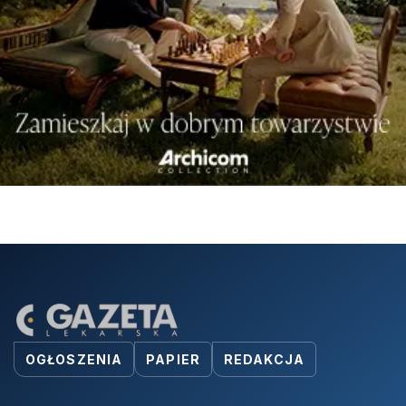
OGŁOSZENIA
PAPIER
REDAKCJA