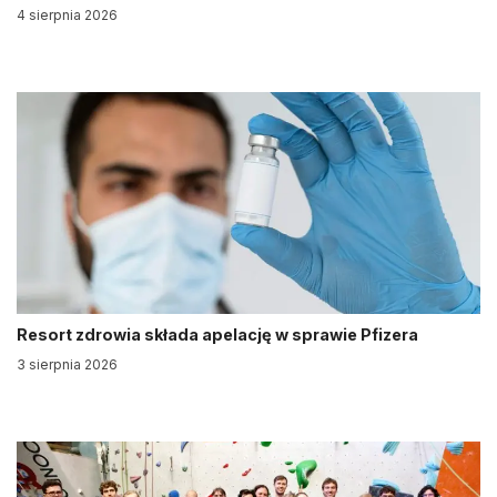
4 sierpnia 2026
Resort zdrowia składa apelację w sprawie Pfizera
3 sierpnia 2026